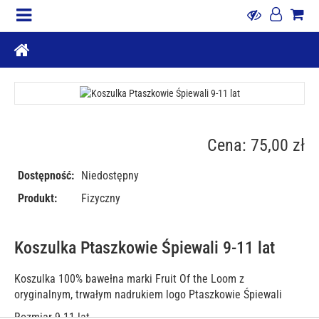
Cena: 75,00 zł
Dostępność:
Niedostępny
Produkt:
Fizyczny
Koszulka Ptaszkowie Śpiewali 9-11 lat
Koszulka 100% bawełna marki Fruit Of the Loom z
oryginalnym, trwałym nadrukiem logo Ptaszkowie Śpiewali
Rozmiar 9-11 lat