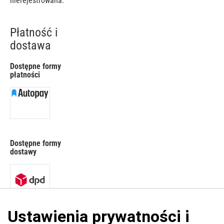
nierejestrowana.
Płatność i
dostawa
Dostępne formy
płatności
Dostępne formy
dostawy