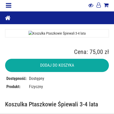
Cena: 75,00 zł
DODAJ DO KOSZYKA
Dostępność:
Dostępny
Produkt:
Fizyczny
Koszulka Ptaszkowie Śpiewali 3-4 lata